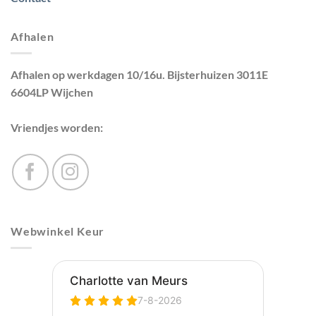
Afhalen
Afhalen op werkdagen 10/16u. Bijsterhuizen 3011E
6604LP Wijchen
Vriendjes worden:
Webwinkel Keur