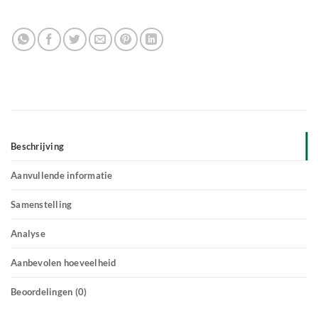
Beschrijving
Aanvullende informatie
Samenstelling
Analyse
Aanbevolen hoeveelheid
Beoordelingen (0)