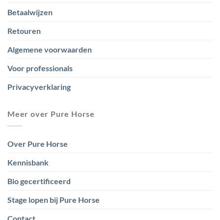
Betaalwijzen
Retouren
Algemene voorwaarden
Voor professionals
Privacyverklaring
Meer over Pure Horse
Over Pure Horse
Kennisbank
Bio gecertificeerd
Stage lopen bij Pure Horse
Contact